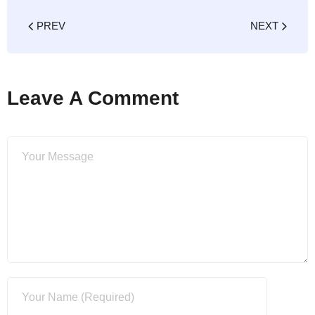
PREV
NEXT
Leave A Comment