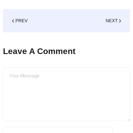
PREV
NEXT
Leave A Comment