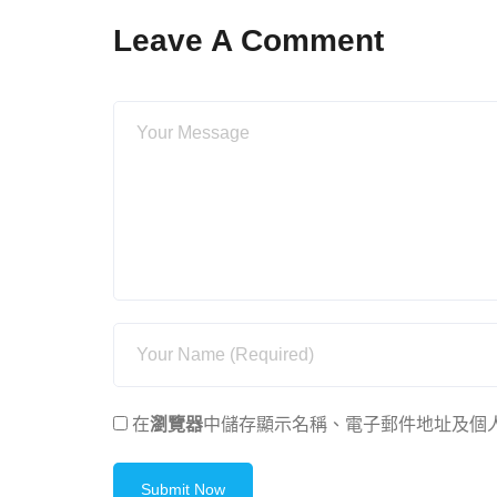
Leave A Comment
在
瀏覽器
中儲存顯示名稱、電子郵件地址及個