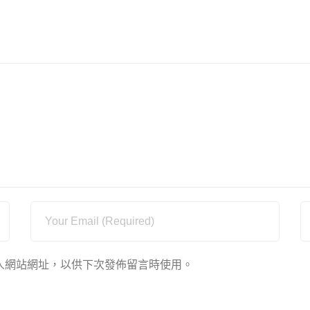
人網站網址，以供下次發佈留言時使用。