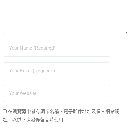
在
瀏覽器
中儲存顯示名稱、電子郵件地址及個人網站網
址，以供下次發佈留言時使用。