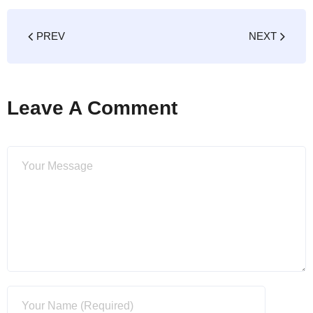
PREV
NEXT
Leave A Comment