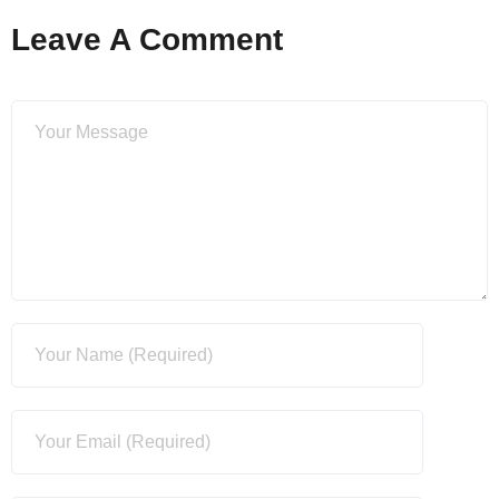
Leave A Comment