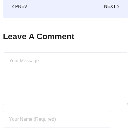
PREV
NEXT
Leave A Comment