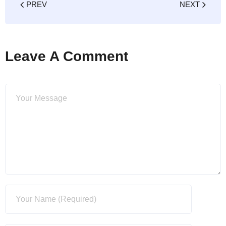
PREV
NEXT
Leave A Comment