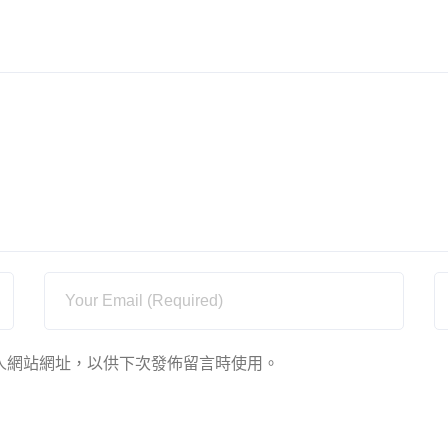
人網站網址，以供下次發佈留言時使用。