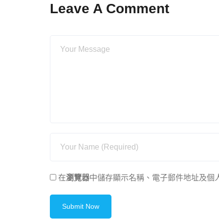
Leave A Comment
在
瀏覽器
中儲存顯示名稱、電子郵件地址及個