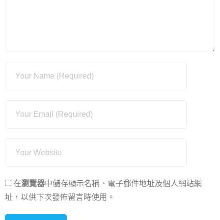
在
瀏覽器
中儲存顯示名稱、電子郵件地址及個人網站網
址，以供下次發佈留言時使用。