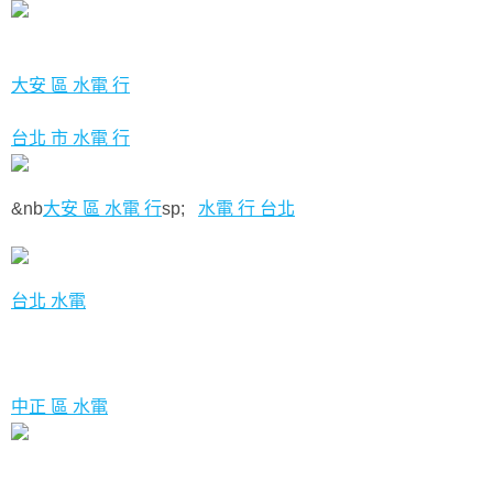
大安 區 水電 行
台北 市 水電 行
&nb
大安 區 水電 行
sp;
水電 行 台北
台北 水電
中正 區 水電