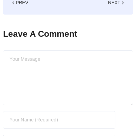
PREV
NEXT
Leave A Comment