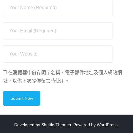
在
瀏覽器
中儲存顯示名稱、電子郵件地址及個人網站網
址，以供下次發佈留言時使用。
Developed by
Shuttle Themes
. Powered by
WordPress
.