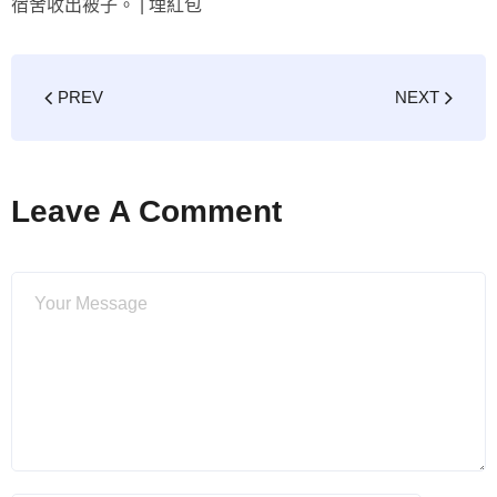
宿舍收出被子。 |
埋紅包
PREV
NEXT
Leave A Comment