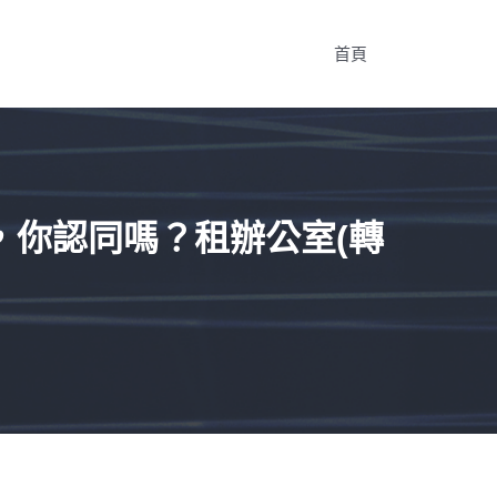
首頁
，你認同嗎？租辦公室(轉