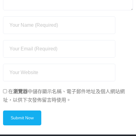
在
瀏覽器
中儲存顯示名稱、電子郵件地址及個人網站網
址，以供下次發佈留言時使用。