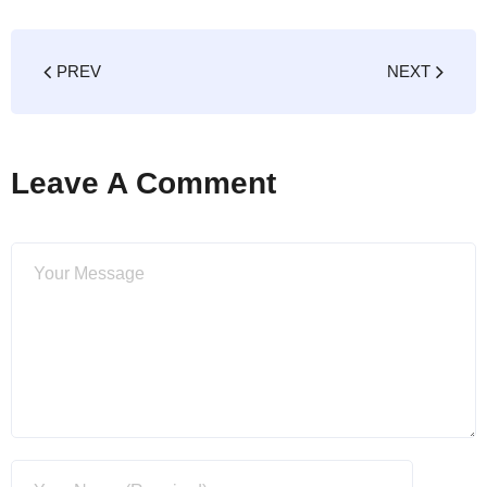
PREV
NEXT
Leave A Comment