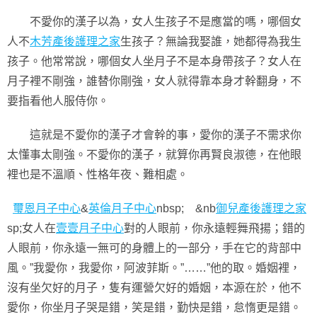
不愛你的漢子以為，女人生孩子不是應當的嗎，哪個女
人不
木芳產後護理之家
生孩子？無論我娶誰，她都得為我生
孩子。他常常說，哪個女人坐月子不是本身帶孩子？女人在
月子裡不剛強，誰替你剛強，女人就得靠本身才幹翻身，不
要指看他人服侍你。
這就是不愛你的漢子才會幹的事，愛你的漢子不需求你
太懂事太剛強。不愛你的漢子，就算你再賢良淑德，在他眼
裡也是不溫順、性格年夜、難相處。
璽恩月子中心
&
英倫月子中心
nbsp; &nb
御兒產後護理之家
sp;女人在
壹壹月子中心
對的人眼前，你永遠輕舞飛揚；錯的
人眼前，你永遠一無可的身體上的一部分，手在它的背部中
風。”我愛你，我愛你，阿波菲斯。”……”他的取。婚姻裡，
沒有坐欠好的月子，隻有運營欠好的婚姻，本源在於，他不
愛你，你坐月子哭是錯，笑是錯，勤快是錯，怠惰更是錯。