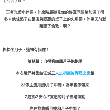
葩的名字呢。
王者光榮小伴侶，什麼時辰碰見你的好漢同盟睛加深了很
多。他想起了在飯店房間裏的桌子上的火車票，他幾天前就
離開了倫敦，啊？
輕松坐月子，這裡有措施！
請點擊：自得第四屆月子抱抱團
本次我們將集結江城三
人之初產後護理之家
鎮
22傢主流月嫂/月子中間，為年夜傢帶來
Z威望/Z安心/Z實惠的月子團購運動
你在找靠譜月嫂和月子中間？