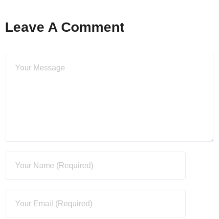
Leave A Comment