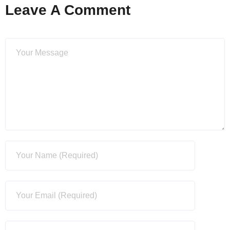
Leave A Comment