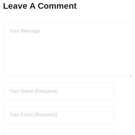
Leave A Comment