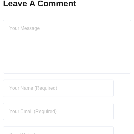
Leave A Comment