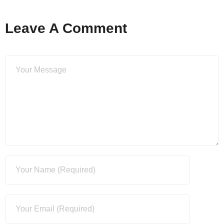
Leave A Comment