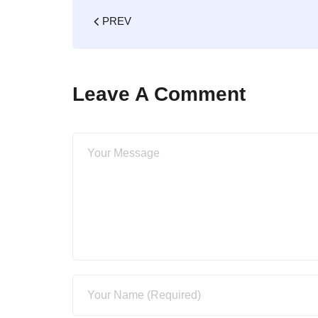
PREV
Leave A Comment