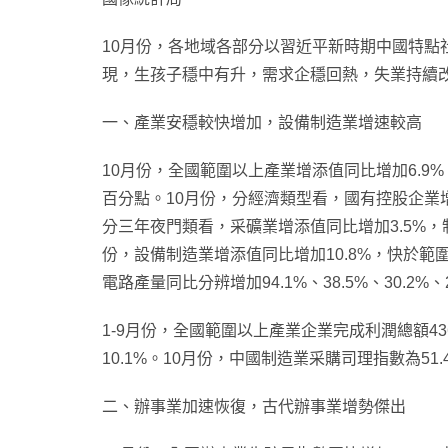
10月份，各地域各部分以習近平新時期中國特
現，生孩子穩中有升，需求企穩回熱，失業持續
一、產業安穩較快增加，設備制造業增速較高
10月份，全國範圍以上產業增添值同比增加6.9%，
百分點。10月份，分經濟類型看，國有控股企業
分三年夜門類看，采礦業增添值同比增加3.5%，
份，設備制造業增添值同比增加10.8%，快於範
電路產量同比分辨增加94.1%、38.5%、30.2%
1-9月份，全國範圍以上產業企業完成利潤總額43
10.1%。10月份，中國制造業采購司理指數為51
二、辦事業加速恢復，古代辦事業增勢傑出