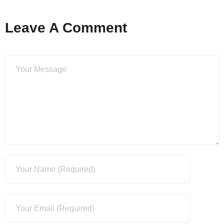
Leave A Comment