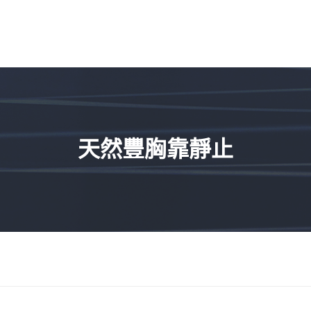
天然豐胸靠靜止