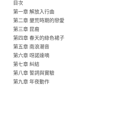
目次
第一章 解放入行曲
第二章 墾荒時期的戀愛
第三章 昆裔
第四章 春天的綠色裙子
第五章 南浪潮音
第六章 呀諾達嘀
第七章 糾結
第八章 誓詞與實驗
第九章 年夜動作