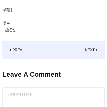
舉報 |
樓主
|
埋紅包
PREV
NEXT
Leave A Comment