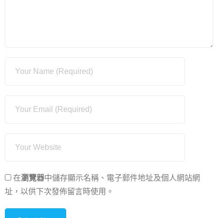
在
瀏覽器
中儲存顯示名稱、電子郵件地址及個人網站網
址，以供下次發佈留言時使用。