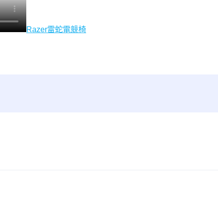
Razer雷蛇電競椅