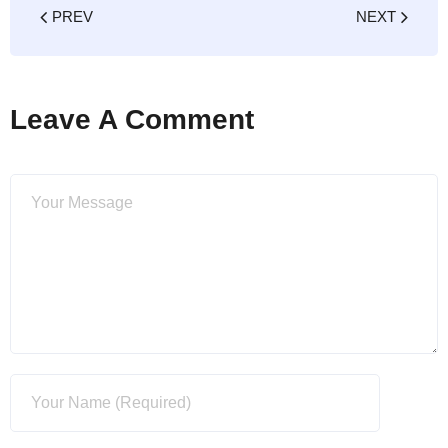
PREV
NEXT
Leave A Comment