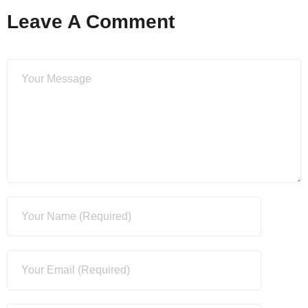
Leave A Comment