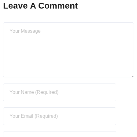
Leave A Comment