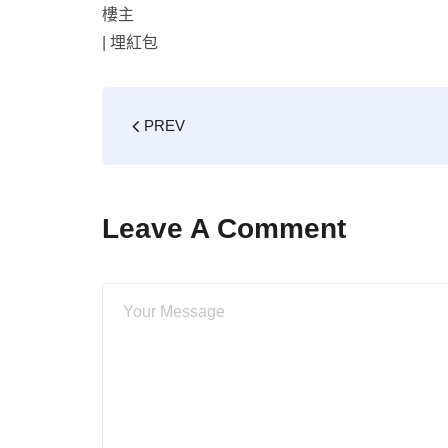
樓主
|
埋紅包
PREV
Leave A Comment