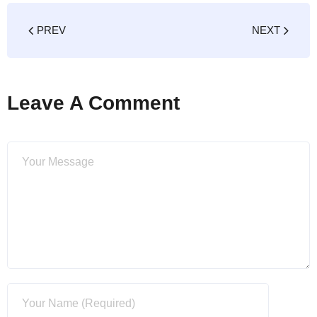
PREV
NEXT
Leave A Comment