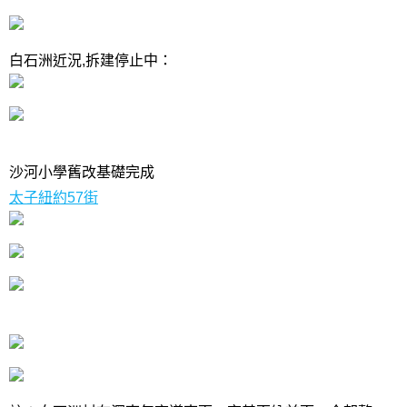
白石洲近況,拆建停止中：
沙河小學舊改基礎完成
太子紐約57街