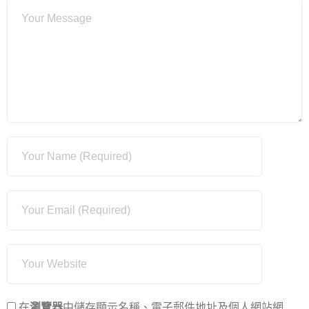
在
瀏覽器
中儲存顯示名稱、電子郵件地址及個人網站網