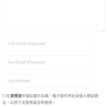
在
瀏覽器
中儲存顯示名稱、電子郵件地址及個人網站網
址，以供下次發佈留言時使用。