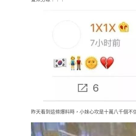
昨天看到這條爆料時，小妹心坎是十萬八千個不