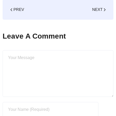
PREV
NEXT
Leave A Comment