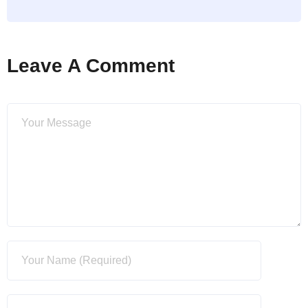
Leave A Comment