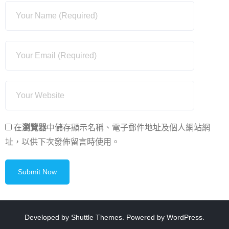
在
瀏覽器
中儲存顯示名稱、電子郵件地址及個人網站網
址，以供下次發佈留言時使用。
Developed by
Shuttle Themes
. Powered by
WordPress
.