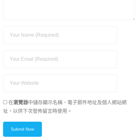
在
瀏覽器
中儲存顯示名稱、電子郵件地址及個人網站網
址，以供下次發佈留言時使用。