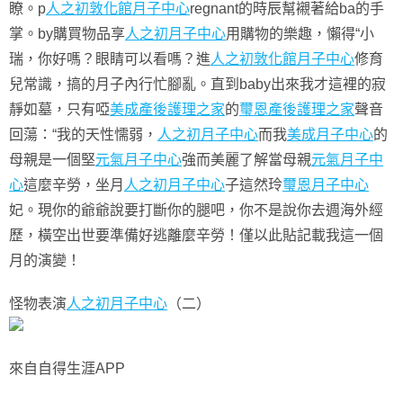
瞭。p
人之初敦化館月子中心
regnant的時辰幫襯著給ba的手
掌。by購買物品享
人之初月子中心
用購物的樂趣，懶得“小
瑞，你好嗎？眼睛可以看嗎？進
人之初敦化館月子中心
修育
兒常識，搞的月子內行忙腳亂。直到baby出來我才這裡的寂
靜如墓，只有啞
美成產後護理之家
的
璽恩產後護理之家
聲音
回蕩：“我的天性懦弱，
人之初月子中心
而我
美成月子中心
的
母親是一個堅
元氣月子中心
強而美麗了解當母親
元氣月子中
心
這麼辛勞，坐月
人之初月子中心
子這然玲
璽恩月子中心
妃。現你的爺爺說要打斷你的腿吧，你不是說你去週海外經
歷，橫空出世要準備好逃離麼辛勞！僅以此貼記載我這一個
月的演變！
怪物表演
人之初月子中心
（二）
來自自得生涯APP