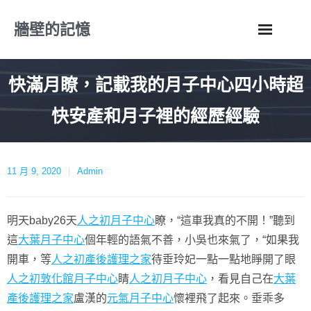
Skip
牆壁的記憶
to
content
快滿月瞭，記載我的月子中心四小時超
快安產和月子裡的經歷經驗
11 月 9, 2020
Admin
明天baby26天
人之初月子中心
瞭，“這車我真的不開！”聽到
這
大葉月子中心
個年輕的語氣不善，小吳也來氣了，“如果我
開車，等
人之初產後護理之家
待垂玲妃一點一點地睜開了眼
人之初敦化館月子中心
睛
人之初月子中心
，看見自己在
大葉
產後護理之家
盧漢的
元氣月子中心
懷裡飛了起來。垂乖多