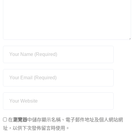
在
瀏覽器
中儲存顯示名稱、電子郵件地址及個人網站網
址，以供下次發佈留言時使用。