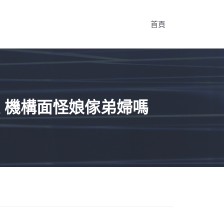
首頁
 機構面怪娘傢弟婦嗎