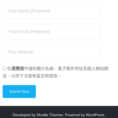
在
瀏覽器
中儲存顯示名稱、電子郵件地址及個人網站網
址，以供下次發佈留言時使用。
Developed by
Shuttle Themes
. Powered by
WordPress
.