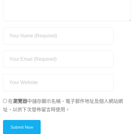
在
瀏覽器
中儲存顯示名稱、電子郵件地址及個人網站網
址，以供下次發佈留言時使用。