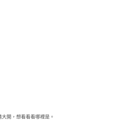
睛大開，想看看看哪裡是。