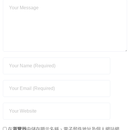
在
瀏覽器
中儲存顯示名稱、電子郵件地址及個人網站網