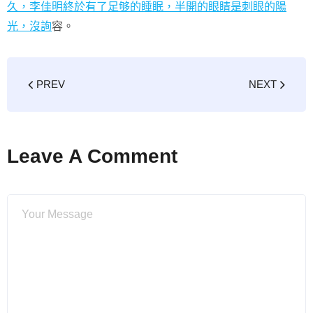
久，李佳明終於有了足够的睡眠，半開的眼睛是刺眼的陽
光，沒詢
容。
PREV
NEXT
Leave A Comment