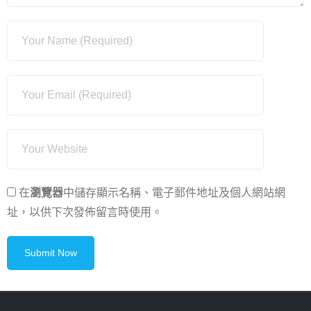
在
瀏覽器
中儲存顯示名稱、電子郵件地址及個人網站網
址，以供下次發佈留言時使用。