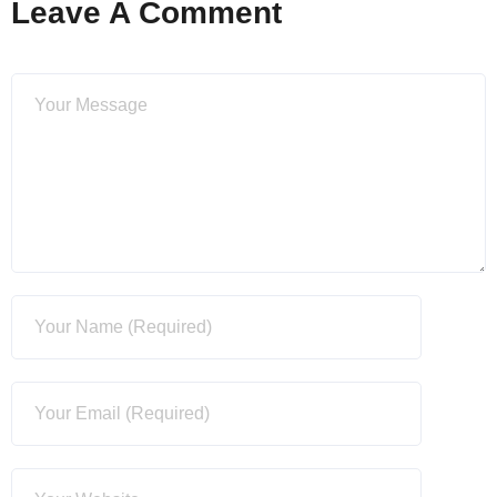
Leave A Comment