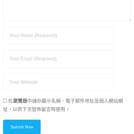
在
瀏覽器
中儲存顯示名稱、電子郵件地址及個人網站網
址，以供下次發佈留言時使用。